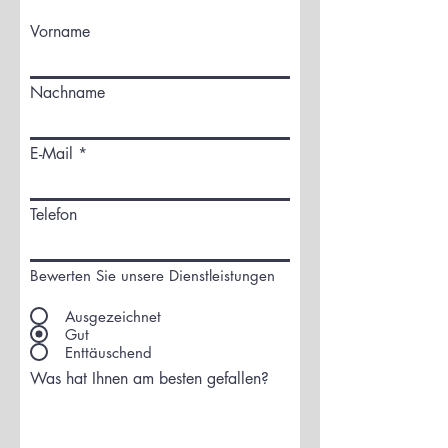
Vorname
Nachname
E-Mail
Telefon
Bewerten Sie unsere Dienstleistungen
Ausgezeichnet
Gut
Enttäuschend
Was hat Ihnen am besten gefallen?