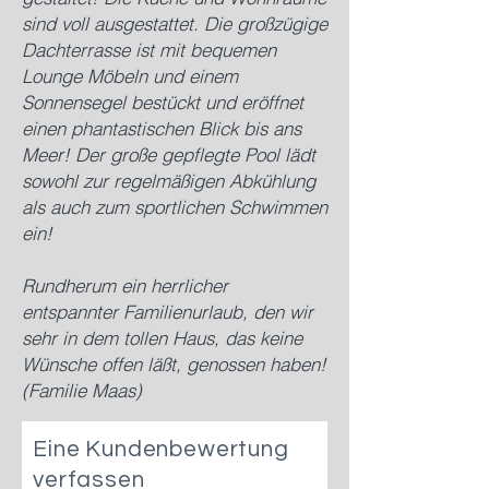
sind voll ausgestattet. Die großzügige
Dachterrasse ist mit bequemen
Lounge Möbeln und einem
Sonnensegel bestückt und eröffnet
einen phantastischen Blick bis ans
Meer! Der große gepflegte Pool lädt
sowohl zur regelmäßigen Abkühlung
als auch zum sportlichen Schwimmen
ein!
Rundherum ein herrlicher
entspannter Familienurlaub, den wir
sehr in dem tollen Haus, das keine
Wünsche offen läßt, genossen haben!
(Familie Maas)
Eine Kundenbewertung
verfassen